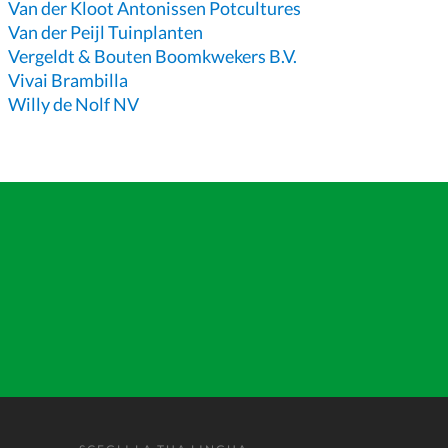
Van der Kloot Antonissen Potcultures
Van der Peijl Tuinplanten
Vergeldt & Bouten Boomkwekers B.V.
Vivai Brambilla
Willy de Nolf NV