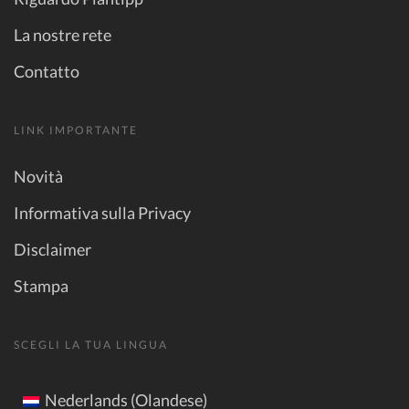
La nostre rete
Contatto
LINK IMPORTANTE
Novità
Informativa sulla Privacy
Disclaimer
Stampa
SCEGLI LA TUA LINGUA
Nederlands (Olandese)