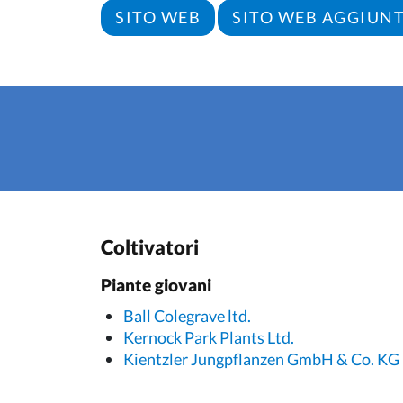
SITO WEB
SITO WEB AGGIUN
Coltivatori
Piante giovani
Ball Colegrave ltd.
Kernock Park Plants Ltd.
Kientzler Jungpflanzen GmbH & Co. KG