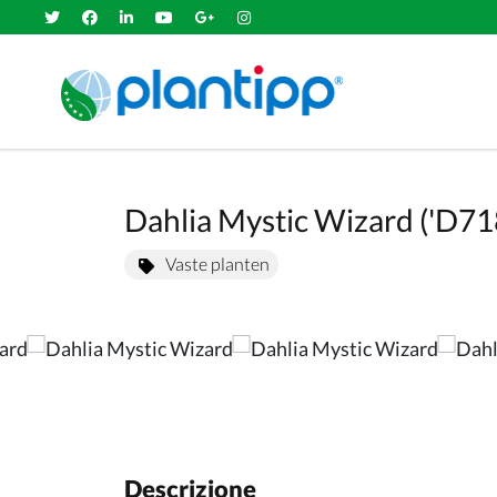
Dahlia Mystic Wizard ('D7
Vaste planten
Descrizione