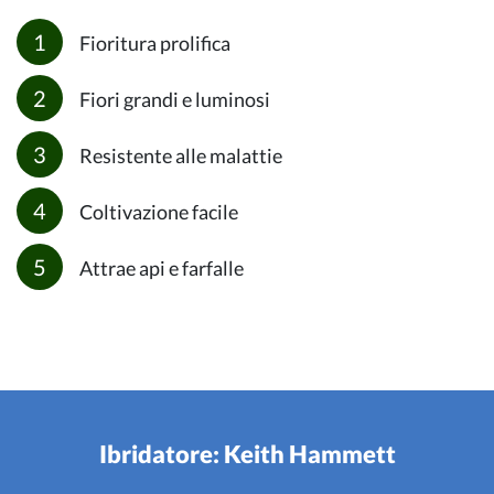
Fioritura prolifica
Fiori grandi e luminosi
Resistente alle malattie
Coltivazione facile
Attrae api e farfalle
Ibridatore: Keith Hammett