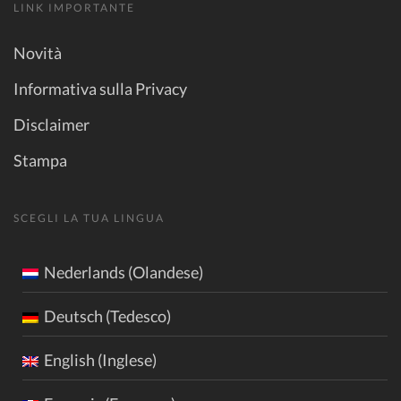
LINK IMPORTANTE
Novità
Informativa sulla Privacy
Disclaimer
Stampa
SCEGLI LA TUA LINGUA
Nederlands (Olandese)
Deutsch (Tedesco)
English (Inglese)