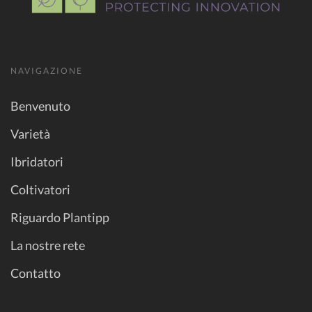
NAVIGAZIONE
Benvenuto
Varietà
Ibridatori
Coltivatori
Riguardo Plantipp
La nostre rete
Contatto