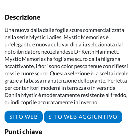
Descrizione
Una nuova dalia dalle foglie scure commercializzata
nella serie Mystic Ladies. Mystic Memories è
un'elegante e nuova cultivar di dalia selezionata dal
noto ibridatore neozelandese Dr Keith Hammett.
Mystic Memories ha fogliame scuro dalla filigrana
accattivante, i fiori sono color pesca tenue con riflessi
rossi e cuore scuro. Questa selezione è la scelta ideale
grazie alla bassa manutenzione delle piante. Perfetta
per contenitori moderni in terrazza o in veranda.
Dahlia Mystic è moderatamente resistente al freddo,
quindi coprile accuratamente in inverno.
SITO WEB
SITO WEB AGGIUNTIVO
Punti chiave