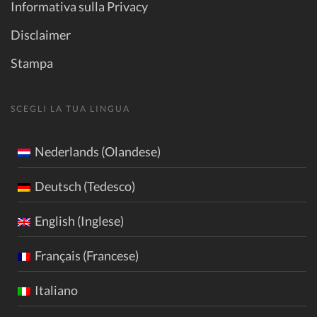
Informativa sulla Privacy
Disclaimer
Stampa
SCEGLI LA TUA LINGUA
Nederlands (Olandese)
Deutsch (Tedesco)
English (Inglese)
Français (Francese)
Italiano