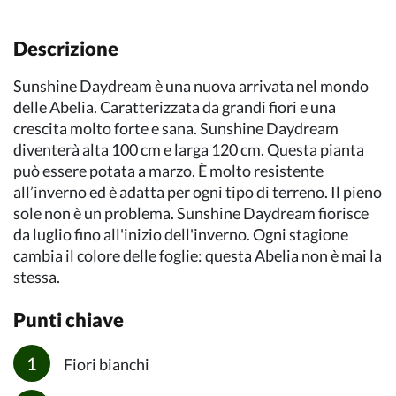
Descrizione
Sunshine Daydream è una nuova arrivata nel mondo
delle Abelia. Caratterizzata da grandi fiori e una
crescita molto forte e sana. Sunshine Daydream
diventerà alta 100 cm e larga 120 cm. Questa pianta
può essere potata a marzo. È molto resistente
all’inverno ed è adatta per ogni tipo di terreno. Il pieno
sole non è un problema. Sunshine Daydream fiorisce
da luglio fino all'inizio dell'inverno. Ogni stagione
cambia il colore delle foglie: questa Abelia non è mai la
stessa.
Punti chiave
Fiori bianchi