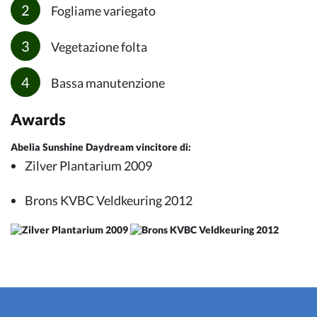
Fogliame variegato
Vegetazione folta
Bassa manutenzione
Awards
Abelia Sunshine Daydream vincitore di:
Zilver Plantarium 2009
Brons KVBC Veldkeuring 2012