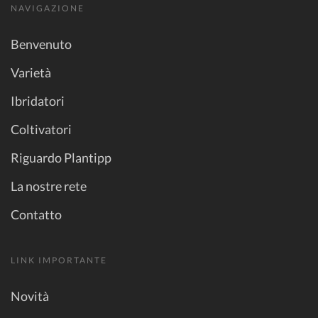
NAVIGAZIONE
Benvenuto
Varietà
Ibridatori
Coltivatori
Riguardo Plantipp
La nostre rete
Contatto
LINK IMPORTANTE
Novità