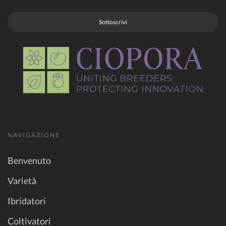
Sottoscrivi
NAVIGAZIONE
Benvenuto
Varietà
Ibridatori
Coltivatori