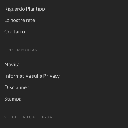
Riguardo Plantipp
La nostre rete
Contatto
LINK IMPORTANTE
Novità
Informativa sulla Privacy
Disclaimer
Stampa
SCEGLI LA TUA LINGUA