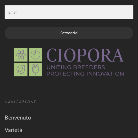
Sottoscrivi
NAVIGAZIONE
Benvenuto
Varietà