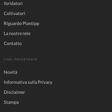
Ibridatori
Coltivatori
Riguardo Plantipp
La nostre rete
Contatto
LINK IMPORTANTE
Novità
Informativa sulla Privacy
Disclaimer
Stampa