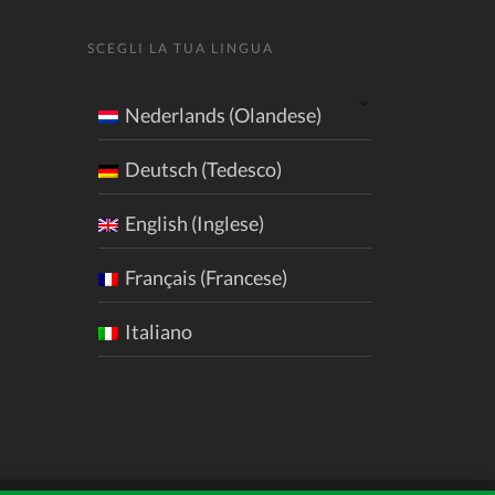
SCEGLI LA TUA LINGUA
Nederlands (Olandese)
Deutsch (Tedesco)
English (Inglese)
Français (Francese)
Italiano