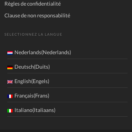
Règles de confidentialité
Clause de non responsabilité
SELECTIONNEZ LA LANGUE
Nederlands(Nederlands)
Deutsch(Duits)
English(Engels)
Français(Frans)
Italiano(Italiaans)