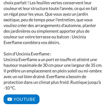
choix parfait ! Les feuilles vertes conservent leur
couleur et leur structure toute l'année, ce qui en fait
un régal pour les yeux. Que vous ayez un jardin
exotique, peu de temps pour l'entretien, que vous
vouliez créer des arrangements d'automne, planter
des jardinières ou simplement apporter plus de
couleur sur votre terrasse ou balcon : Uncinia
Everflame comblera vos désirs.
Soin d'Uncinia Everflame :
Uncinia Everflame a un port en touffe et atteint une
hauteur maximale de 30 cm pour une largeur de 35 cm.
Il préfère un emplacement en plein soleil ou mi-ombre
avec un sol bien drainé. Everflame a besoin de
protection dans un climat plus froid. Rustique jusqu'à
-10 ºC.
YOUTUBE