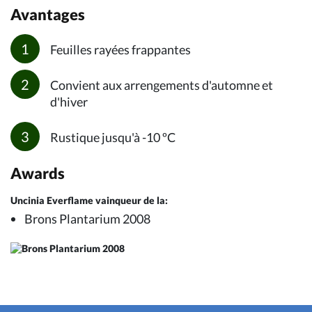
Avantages
Feuilles rayées frappantes
Convient aux arrengements d'automne et
d'hiver
Rustique jusqu'à -10 ºC
Awards
Uncinia Everflame vainqueur de la:
Brons Plantarium 2008