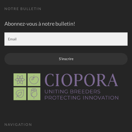
NOTRE BULLETIN
Abonnez-vous à notre bulletin!
S'inscrire
NAVIGATION