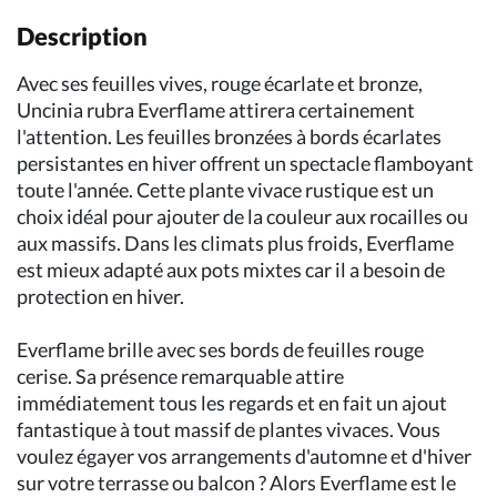
Description
Avec ses feuilles vives, rouge écarlate et bronze,
Uncinia rubra Everflame attirera certainement
l'attention. Les feuilles bronzées à bords écarlates
persistantes en hiver offrent un spectacle flamboyant
toute l'année. Cette plante vivace rustique est un
choix idéal pour ajouter de la couleur aux rocailles ou
aux massifs. Dans les climats plus froids, Everflame
est mieux adapté aux pots mixtes car il a besoin de
protection en hiver.
Everflame brille avec ses bords de feuilles rouge
cerise. Sa présence remarquable attire
immédiatement tous les regards et en fait un ajout
fantastique à tout massif de plantes vivaces. Vous
voulez égayer vos arrangements d'automne et d'hiver
sur votre terrasse ou balcon ? Alors Everflame est le