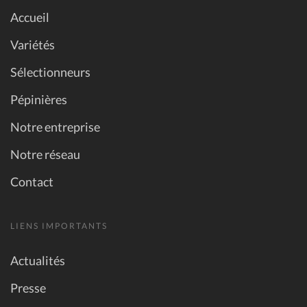
Accueil
Variétés
Sélectionneurs
Pépinières
Notre entreprise
Notre réseau
Contact
LIENS IMPORTANTS
Actualités
Presse