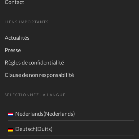
Contact
LIENS IMPORTANTS
Actualités
Presse
Règles de confidentialité
Clause de non responsabilité
SELECTIONNEZ LA LANGUE
Nederlands(Nederlands)
Deutsch(Duits)