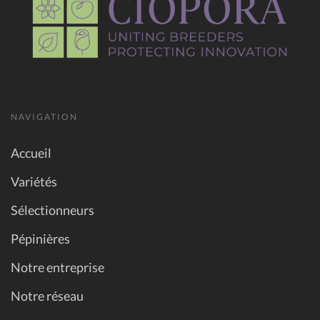
NAVIGATION
Accueil
Variétés
Sélectionneurs
Pépinières
Notre entreprise
Notre réseau