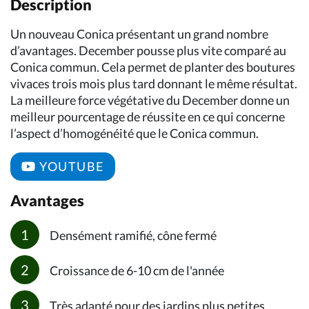
Description
Un nouveau Conica présentant un grand nombre
d’avantages. December pousse plus vite comparé au
Conica commun. Cela permet de planter des boutures
vivaces trois mois plus tard donnant le même résultat.
La meilleure force végétative du December donne un
meilleur pourcentage de réussite en ce qui concerne
l’aspect d’homogénéité que le Conica commun.
YOUTUBE
Avantages
Densément ramifié, cône fermé
Croissance de 6-10 cm de l'année
Très adapté pour des jardins plus petites