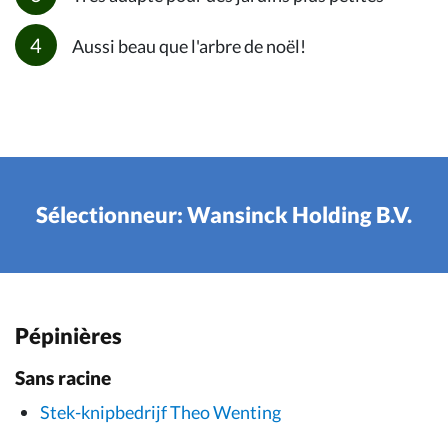
Aussi beau que l'arbre de noël!
Sélectionneur: Wansinck Holding B.V.
Pépinières
Sans racine
Stek-knipbedrijf Theo Wenting