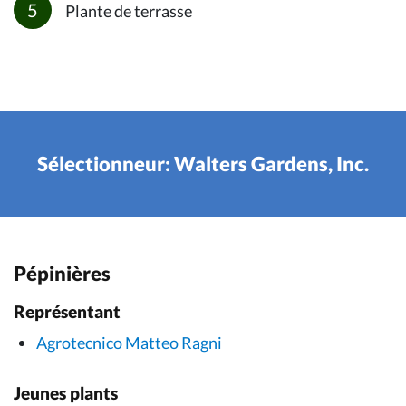
Plante de terrasse
Sélectionneur: Walters Gardens, Inc.
Pépinières
Représentant
Agrotecnico Matteo Ragni
Jeunes plants