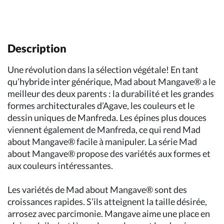
Description
Une révolution dans la sélection végétale! En tant
qu’hybride inter générique, Mad about Mangave® a le
meilleur des deux parents : la durabilité et les grandes
formes architecturales d’Agave, les couleurs et le
dessin uniques de Manfreda. Les épines plus douces
viennent également de Manfreda, ce qui rend Mad
about Mangave® facile à manipuler. La série Mad
about Mangave® propose des variétés aux formes et
aux couleurs intéressantes.
Les variétés de Mad about Mangave® sont des
croissances rapides. S’ils atteignent la taille désirée,
arrosez avec parcimonie. Mangave aime une place en