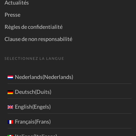
Actualités
Presse
Règles de confidentialité
Clause de non responsabilité
SELECTIONNEZ LA LANGUE
Nederlands(Nederlands)
Deutsch(Duits)
English(Engels)
Français(Frans)