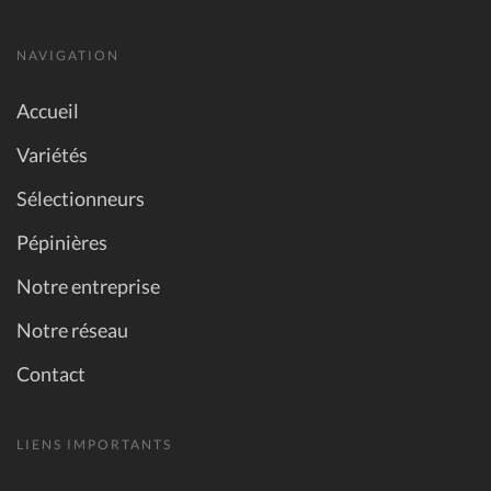
NAVIGATION
Accueil
Variétés
Sélectionneurs
Pépinières
Notre entreprise
Notre réseau
Contact
LIENS IMPORTANTS