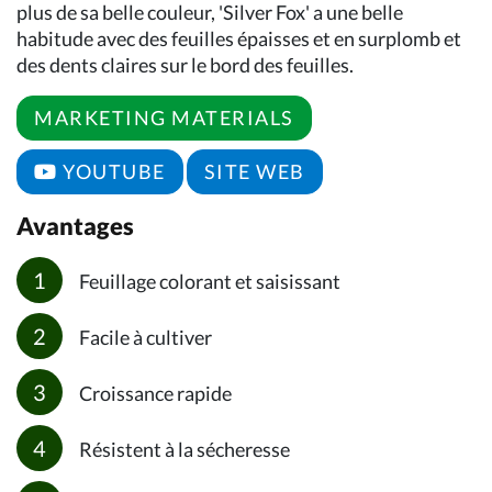
plus de sa belle couleur, 'Silver Fox' a une belle
habitude avec des feuilles épaisses et en surplomb et
des dents claires sur le bord des feuilles.
MARKETING MATERIALS
YOUTUBE
SITE WEB
Avantages
Feuillage colorant et saisissant
Facile à cultiver
Croissance rapide
Résistent à la sécheresse