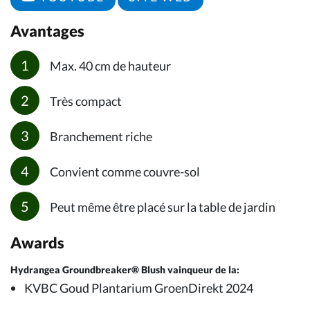
Avantages
Max. 40 cm de hauteur
Très compact
Branchement riche
Convient comme couvre-sol
Peut même être placé sur la table de jardin
Awards
Hydrangea Groundbreaker® Blush vainqueur de la:
KVBC Goud Plantarium GroenDirekt 2024