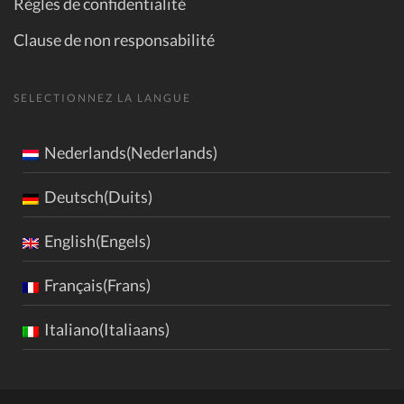
Règles de confidentialité
Clause de non responsabilité
SELECTIONNEZ LA LANGUE
Nederlands(Nederlands)
Deutsch(Duits)
English(Engels)
Français(Frans)
Italiano(Italiaans)