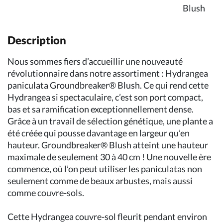
Description
Nous sommes fiers d’accueillir une nouveauté
révolutionnaire dans notre assortiment : Hydrangea
paniculata Groundbreaker® Blush. Ce qui rend cette
Hydrangea si spectaculaire, c’est son port compact,
bas et sa ramification exceptionnellement dense.
Grâce à un travail de sélection génétique, une plante a
été créée qui pousse davantage en largeur qu’en
hauteur. Groundbreaker® Blush atteint une hauteur
maximale de seulement 30 à 40 cm ! Une nouvelle ère
commence, où l’on peut utiliser les paniculatas non
seulement comme de beaux arbustes, mais aussi
comme couvre-sols.
Cette Hydrangea couvre-sol fleurit pendant environ