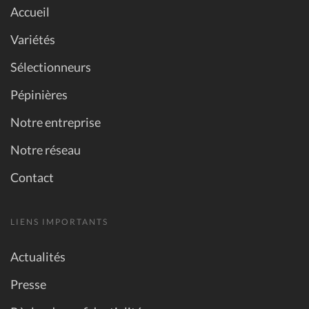
Accueil
Variétés
Sélectionneurs
Pépinières
Notre entreprise
Notre réseau
Contact
LIENS IMPORTANTS
Actualités
Presse