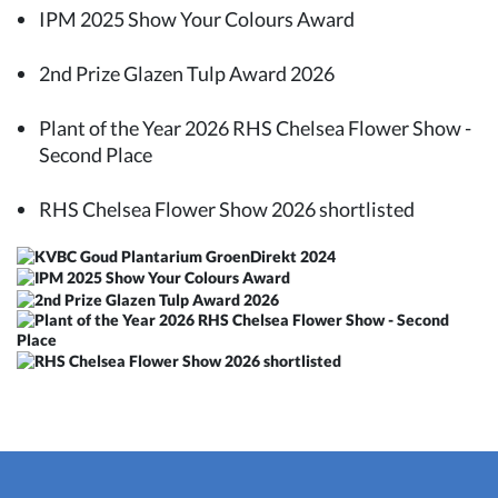
IPM 2025 Show Your Colours Award
2nd Prize Glazen Tulp Award 2026
Plant of the Year 2026 RHS Chelsea Flower Show -
Second Place
RHS Chelsea Flower Show 2026 shortlisted