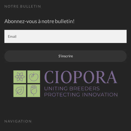
NOTRE BULLETIN
Abonnez-vous à notre bulletin!
S'inscrire
NAVIGATION