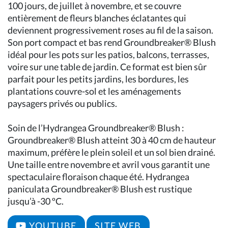
100 jours, de juillet à novembre, et se couvre
entièrement de fleurs blanches éclatantes qui
deviennent progressivement roses au fil de la saison.
Son port compact et bas rend Groundbreaker® Blush
idéal pour les pots sur les patios, balcons, terrasses,
voire sur une table de jardin. Ce format est bien sûr
parfait pour les petits jardins, les bordures, les
plantations couvre-sol et les aménagements
paysagers privés ou publics.
Soin de l’Hydrangea Groundbreaker® Blush :
Groundbreaker® Blush atteint 30 à 40 cm de hauteur
maximum, préfère le plein soleil et un sol bien drainé.
Une taille entre novembre et avril vous garantit une
spectaculaire floraison chaque été. Hydrangea
paniculata Groundbreaker® Blush est rustique
jusqu’à -30 ºC.
YOUTUBE
SITE WEB