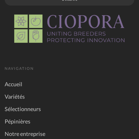
NAVIGATION
Accueil
Variétés
Sélectionneurs
Pépinières
Notre entreprise