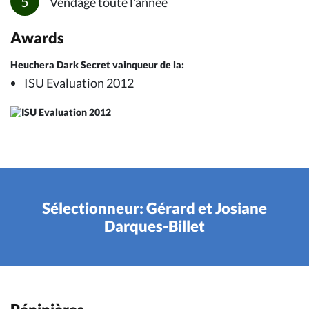
Vendage toute l'année
Awards
Heuchera Dark Secret vainqueur de la:
ISU Evaluation 2012
Sélectionneur: Gérard et Josiane
Darques-Billet