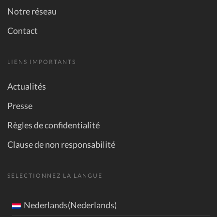
Notre réseau
Contact
LIENS IMPORTANTS
Actualités
Presse
Règles de confidentialité
Clause de non responsabilité
SELECTIONNEZ LA LANGUE
Nederlands(Nederlands)