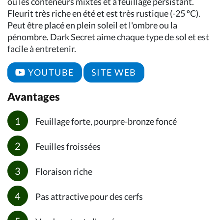
ou les conteneurs mixtes et à feuillage persistant.
Fleurit très riche en été et est très rustique (-25 ºC).
Peut être placé en plein soleil et l'ombre ou la
pénombre. Dark Secret aime chaque type de sol et est
facile à entretenir.
YOUTUBE
SITE WEB
Avantages
Feuillage forte, pourpre-bronze foncé
Feuilles froissées
Floraison riche
Pas attractive pour des cerfs