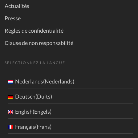
Actualités
Presse
Règles de confidentialité
Clause de non responsabilité
SELECTIONNEZ LA LANGUE
Nederlands(Nederlands)
Deutsch(Duits)
English(Engels)
Français(Frans)