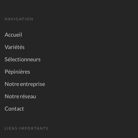
NAVIGATION
Accueil
Variétés
Sélectionneurs
Pépinières
Notre entreprise
Notre réseau
Contact
LIENS IMPORTANTS