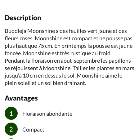
Description
Buddleja Moonshine a des feuilles vert jaune et des
fleurs roses. Moonshine est compact et ne pousse pas
plus haut que 75 cm. En printemps la pousse est jaune
foncée. Moonshine est très rustique au froid.
Pendant la floraison en aout-septembre les papillons
se réjouissent à Moonshine. Tailler les plantes en mars
jusqu’à 10 cm en dessus le sol. Moonshine aime le
plein soleil et un sol bien drainant.
Avantages
Floraison abondante
Compact