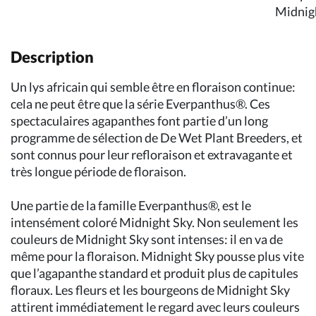
Description
Un lys africain qui semble être en floraison continue:
cela ne peut être que la série Everpanthus®. Ces
spectaculaires agapanthes font partie d’un long
programme de sélection de De Wet Plant Breeders, et
sont connus pour leur refloraison et extravagante et
très longue période de floraison.
Une partie de la famille Everpanthus®, est le
intensément coloré Midnight Sky. Non seulement les
couleurs de Midnight Sky sont intenses: il en va de
même pour la floraison. Midnight Sky pousse plus vite
que l’agapanthe standard et produit plus de capitules
floraux. Les fleurs et les bourgeons de Midnight Sky
attirent immédiatement le regard avec leurs couleurs