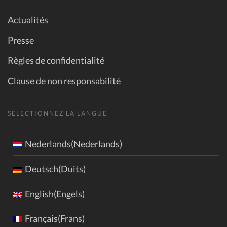
Actualités
Presse
Règles de confidentialité
Clause de non responsabilité
SELECTIONNEZ LA LANGUE
Nederlands(Nederlands)
Deutsch(Duits)
English(Engels)
Français(Frans)