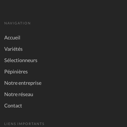
NAVIGATION
Accueil
Variétés
Sélectionneurs
Pépinières
Notre entreprise
Notre réseau
Contact
LIENS IMPORTANTS