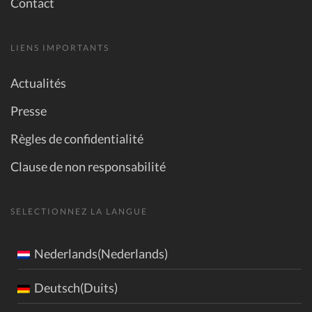
Contact
LIENS IMPORTANTS
Actualités
Presse
Règles de confidentialité
Clause de non responsabilité
SELECTIONNEZ LA LANGUE
Nederlands(Nederlands)
Deutsch(Duits)