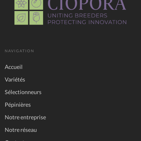
NAVIGATION
Accueil
Variétés
Sélectionneurs
Pépinières
Notre entreprise
Notre réseau