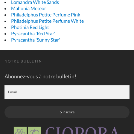
Lomandra White Sands
Mahonia Meteor
Philadelphus Petite Perfume Pink
Philadelphus Petite Perfume White
Photinia Red Light
Pyracantha 'Red Star'
Pyracantha 'Sunny Star'
NOTRE BULLETIN
Abonnez-vous à notre bulletin!
S'inscrire