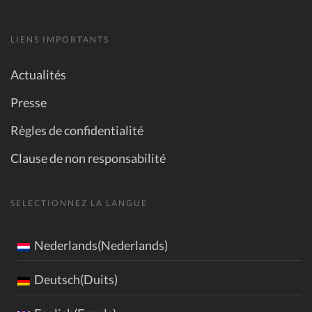
LIENS IMPORTANTS
Actualités
Presse
Règles de confidentialité
Clause de non responsabilité
SELECTIONNEZ LA LANGUE
Nederlands(Nederlands)
Deutsch(Duits)