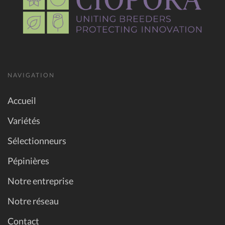
NAVIGATION
Accueil
Variétés
Sélectionneurs
Pépinières
Notre entreprise
Notre réseau
Contact