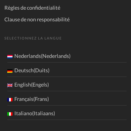
Règles de confidentialité
Clause de non responsabilité
SELECTIONNEZ LA LANGUE
Nederlands(Nederlands)
Deutsch(Duits)
English(Engels)
Français(Frans)
Italiano(Italiaans)