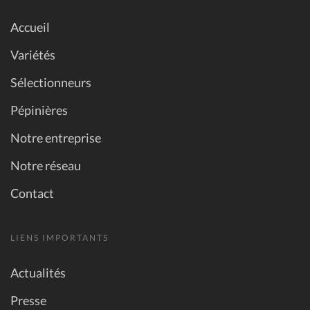
Accueil
Variétés
Sélectionneurs
Pépinières
Notre entreprise
Notre réseau
Contact
LIENS IMPORTANTS
Actualités
Presse