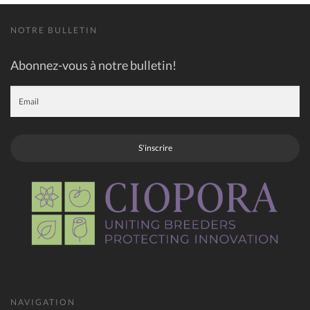
NOTRE BULLETIN
Abonnez-vous à notre bulletin!
S'inscrire
NAVIGATION