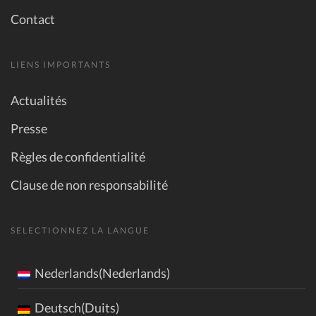
Contact
LIENS IMPORTANTS
Actualités
Presse
Règles de confidentialité
Clause de non responsabilité
SELECTIONNEZ LA LANGUE
Nederlands(Nederlands)
Deutsch(Duits)