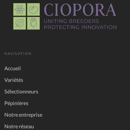
NAVIGATION
Accueil
Variétés
Sélectionneurs
Pépinières
Notre entreprise
Notre réseau